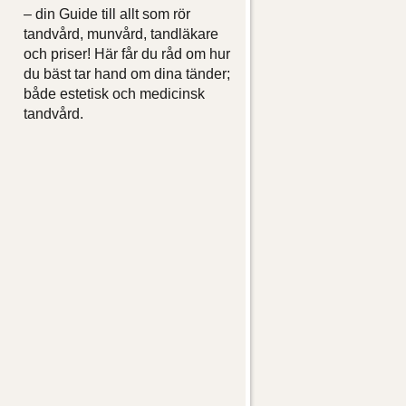
– din Guide till allt som rör
tandvård, munvård, tandläkare
och priser! Här får du råd om hur
du bäst tar hand om dina tänder;
både estetisk och medicinsk
tandvård.