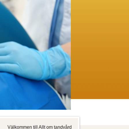
Välkommen till Allt om tandvård